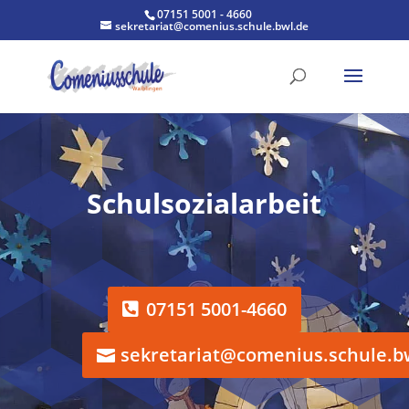
07151 5001 - 4660
sekretariat@comenius.schule.bwl.de
Schulsozialarbeit
07151 5001-4660
sekretariat@comenius.schule.b