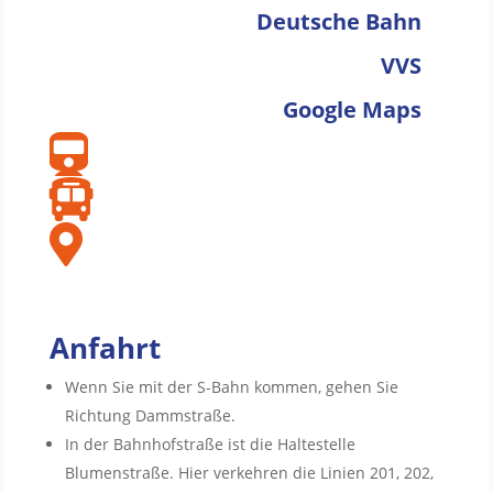
Deutsche Bahn
VVS
Google Maps



Anfahrt
Wenn Sie mit der S-Bahn kommen, gehen Sie
Richtung Dammstraße.
In der Bahnhofstraße ist die Haltestelle
Blumenstraße. Hier verkehren die Linien 201, 202,