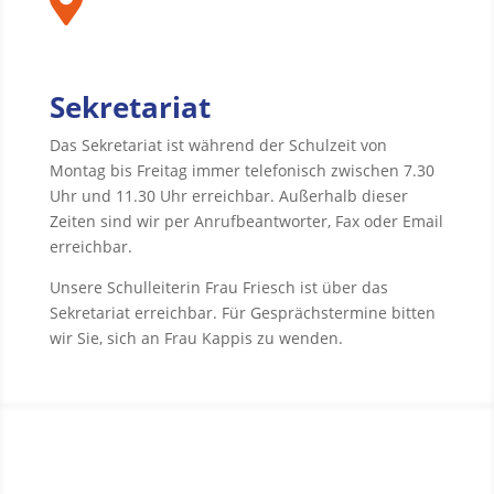

Sekretariat
Das Sekretariat ist während der Schulzeit von
Montag bis Freitag immer telefonisch zwischen 7.30
Uhr und 11.30 Uhr erreichbar. Außerhalb dieser
Zeiten sind wir per Anrufbeantworter, Fax oder Email
erreichbar.
Unsere Schulleiterin Frau Friesch ist über das
Sekretariat erreichbar. Für Gesprächstermine bitten
wir Sie, sich an Frau Kappis zu wenden.