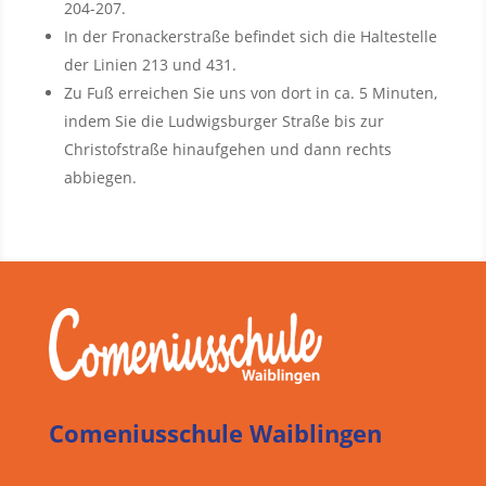
204-207.
In der Fronackerstraße befindet sich die Haltestelle
der Linien 213 und 431.
Zu Fuß erreichen Sie uns von dort in ca. 5 Minuten,
indem Sie die Ludwigsburger Straße bis zur
Christofstraße hinaufgehen und dann rechts
abbiegen.
Comeniusschule Waiblingen