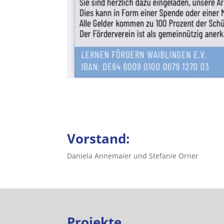
Vorstand:
Daniela Annemaier und Stefanie Orner
Projekte