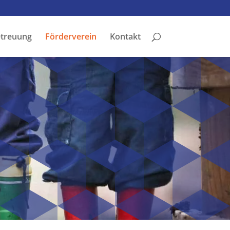
treuung
Förderverein
Kontakt