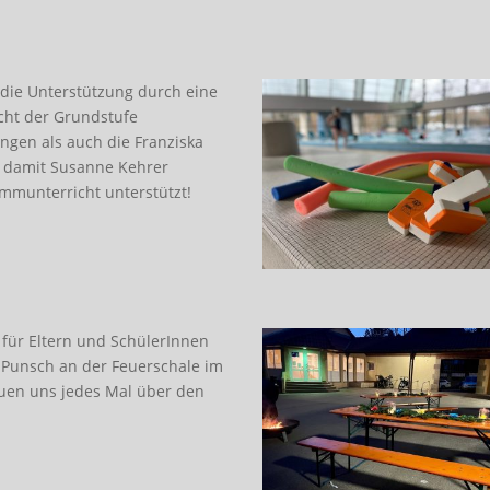
die Unterstützung durch eine
ht der Grundstufe
ingen als auch die Franziska
€, damit Susanne Kehrer
mmunterricht unterstützt!
 für Eltern und SchülerInnen
 Punsch an der Feuerschale im
euen uns jedes Mal über den