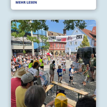
MEHR LESEN