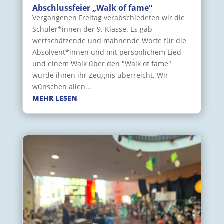
Abschlussfeier „Walk of fame“
Vergangenen Freitag verabschiedeten wir die
Schüler*innen der 9. Klasse. Es gab
wertschätzende und mahnende Worte für die
Absolvent*innen und mit persönlichem Lied
und einem Walk über den "Walk of fame"
wurde ihnen ihr Zeugnis überreicht. Wir
wünschen allen...
MEHR LESEN