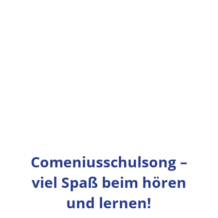
Comeniusschulsong –
viel Spaß beim hören
und lernen!