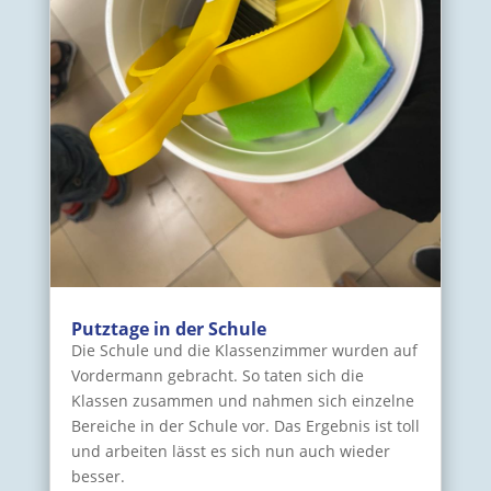
Putztage in der Schule
Die Schule und die Klassenzimmer wurden auf
Vordermann gebracht. So taten sich die
Klassen zusammen und nahmen sich einzelne
Bereiche in der Schule vor. Das Ergebnis ist toll
und arbeiten lässt es sich nun auch wieder
besser.