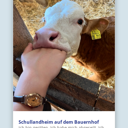
Schullandheim auf dem Bauernhof
Ich bin geritten. Ich habe mich abgeseilt. Ich