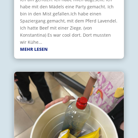
habe mit den Mädels eine Party gemacht. Ich
bin in den Mist gefallen.Ich habe einen
Spaziergang gemacht, mit dem Pferd Lavendel.
Ich hatte Beef mit einer Ziege. (von
Konstantina) Es war cool dort. Dort mussten
wir Kühe...
MEHR LESEN