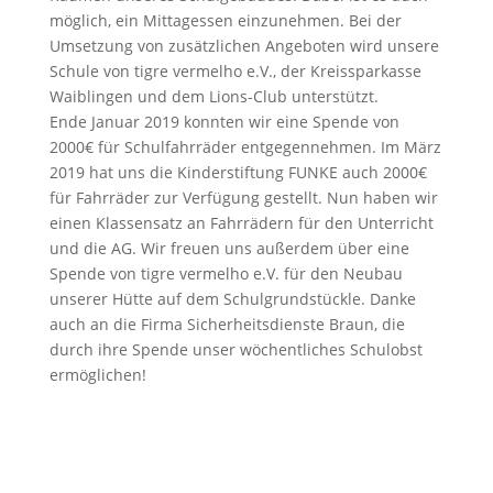
möglich, ein Mittagessen einzunehmen. Bei der
Umsetzung von zusätzlichen Angeboten wird unsere
Schule von tigre vermelho e.V., der Kreissparkasse
Waiblingen und dem Lions-Club unterstützt.
Ende Januar 2019 konnten wir eine Spende von
2000€ für Schulfahrräder entgegennehmen. Im März
2019 hat uns die Kinderstiftung FUNKE auch 2000€
für Fahrräder zur Verfügung gestellt. Nun haben wir
einen Klassensatz an Fahrrädern für den Unterricht
und die AG. Wir freuen uns außerdem über eine
Spende von tigre vermelho e.V. für den Neubau
unserer Hütte auf dem Schulgrundstückle. Danke
auch an die Firma Sicherheitsdienste Braun, die
durch ihre Spende unser wöchentliches Schulobst
ermöglichen!