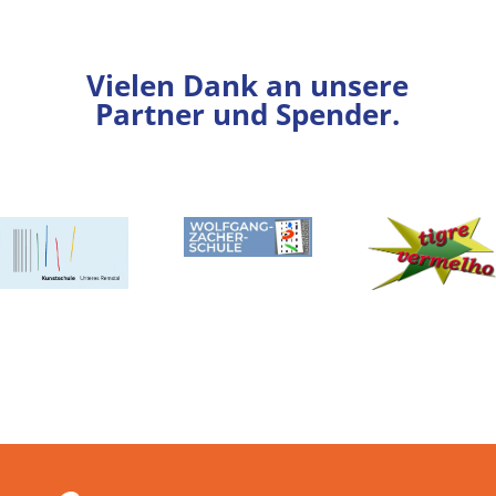
Vielen Dank an unsere
Partner und Spender.