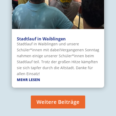
Stadtlauf in Waiblingen
Stadtlauf in Waiblingen und unsere
Schüler*innen mit dabei!Vergangenen Sonntag
nahmen einige unserer Schüler*innen beim
Stadtlauf teil. Trotz der großen Hitze kämpften
sie sich tapfer durch die Altstadt. Danke für
allen Einsatz!
MEHR LESEN
Weitere Beiträge