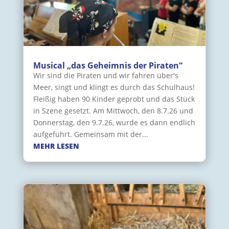
Musical „das Geheimnis der Piraten“
Wir sind die Piraten und wir fahren über's
Meer, singt und klingt es durch das Schulhaus!
Fleißig haben 90 Kinder geprobt und das Stück
in Szene gesetzt. Am Mittwoch, den 8.7.26 und
Donnerstag, den 9.7.26, wurde es dann endlich
aufgeführt. Gemeinsam mit der...
MEHR LESEN