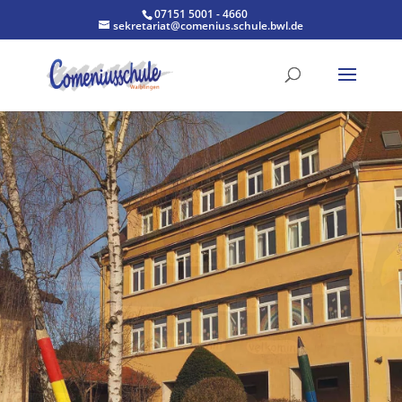
07151 5001 - 4660
sekretariat@comenius.schule.bwl.de