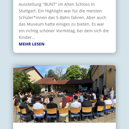
Ausstellung "BUNT" im Alten Schloss in
Stuttgart. Ein Highlight war für die meisten
Schüler*innen das S-Bahn fahren. Aber auch
das Museum hatte einiges zu bieten. Es war
ein richtig schöner Vormittag, bei dem sich die
Kinder...
MEHR LESEN