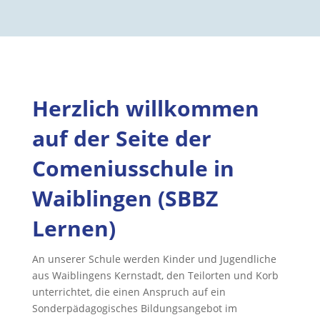
Herzlich willkommen
auf der Seite der
Comeniusschule in
Waiblingen (SBBZ
Lernen)
An unserer Schule werden Kinder und Jugendliche
aus Waiblingens Kernstadt, den Teilorten und Korb
unterrichtet, die einen Anspruch auf ein
Sonderpädagogisches Bildungsangebot im