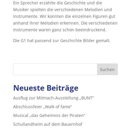
Ein Sprecher erzählte die Geschichte und die
Musiker spielten die verschiedenen Melodien und
Instrumente. Wir konnten die einzelnen Figuren gut
anhand ihrer Melodien erkennen. Die verschiedenen
Instrumente waren ganz schön beeindruckend.
Die G1 hat passend zur Geschichte Bilder gemalt.
Suchen
Neueste Beiträge
Ausflug zur Mitmach-Ausstellung „BUNT“
Abschlussfeier „Walk of fame“
Musical „das Geheimnis der Piraten“
Schullandheim auf dem Bauernhof