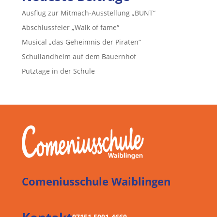
Ausflug zur Mitmach-Ausstellung „BUNT“
Abschlussfeier „Walk of fame“
Musical „das Geheimnis der Piraten“
Schullandheim auf dem Bauernhof
Putztage in der Schule
Comeniusschule Waiblingen
07151 5001-4660