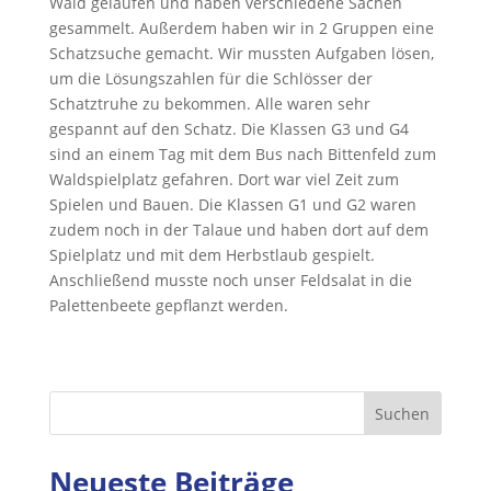
Wald gelaufen und haben verschiedene Sachen
gesammelt. Außerdem haben wir in 2 Gruppen eine
Schatzsuche gemacht. Wir mussten Aufgaben lösen,
um die Lösungszahlen für die Schlösser der
Schatztruhe zu bekommen. Alle waren sehr
gespannt auf den Schatz. Die Klassen G3 und G4
sind an einem Tag mit dem Bus nach Bittenfeld zum
Waldspielplatz gefahren. Dort war viel Zeit zum
Spielen und Bauen. Die Klassen G1 und G2 waren
zudem noch in der Talaue und haben dort auf dem
Spielplatz und mit dem Herbstlaub gespielt.
Anschließend musste noch unser Feldsalat in die
Palettenbeete gepflanzt werden.
Suchen
Neueste Beiträge