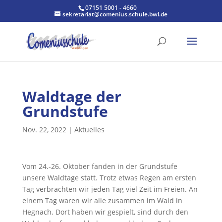
07151 5001 - 4660
sekretariat@comenius.schule.bwl.de
Waldtage der
Grundstufe
Nov. 22, 2022
|
Aktuelles
Vom 24.-26. Oktober fanden in der Grundstufe
unsere Waldtage statt. Trotz etwas Regen am ersten
Tag verbrachten wir jeden Tag viel Zeit im Freien. An
einem Tag waren wir alle zusammen im Wald in
Hegnach. Dort haben wir gespielt, sind durch den