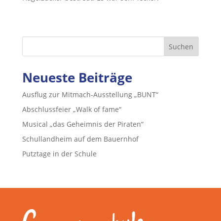
Suchen
Neueste Beiträge
Ausflug zur Mitmach-Ausstellung „BUNT“
Abschlussfeier „Walk of fame“
Musical „das Geheimnis der Piraten“
Schullandheim auf dem Bauernhof
Putztage in der Schule