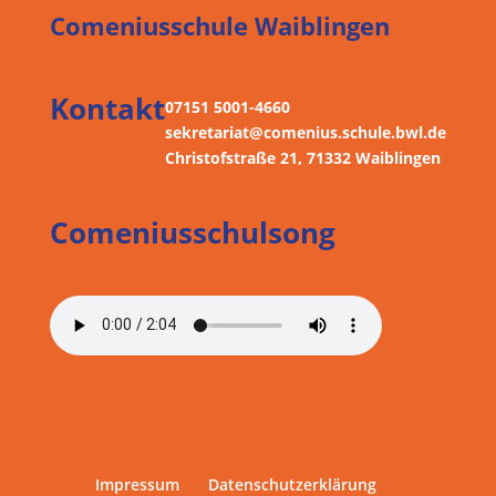
Comeniusschule Waiblingen
Kontakt
07151 5001-4660
sekretariat@comenius.schule.bwl.de
Christofstraße 21, 71332 Waiblingen
Comeniusschulsong
Impressum
Datenschutzerklärung