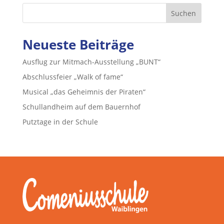
Suchen
Neueste Beiträge
Ausflug zur Mitmach-Ausstellung „BUNT“
Abschlussfeier „Walk of fame“
Musical „das Geheimnis der Piraten“
Schullandheim auf dem Bauernhof
Putztage in der Schule