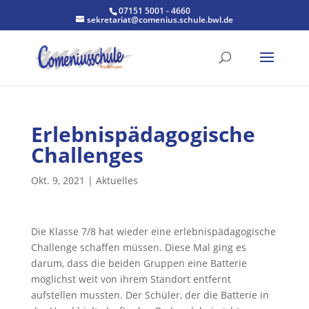
07151 5001 - 4660
sekretariat@comenius.schule.bwl.de
Erlebnispädagogische
Challenges
Okt. 9, 2021
|
Aktuelles
Die Klasse 7/8 hat wieder eine erlebnispädagogische
Challenge schaffen müssen. Diese Mal ging es
darum, dass die beiden Gruppen eine Batterie
möglichst weit von ihrem Standort entfernt
aufstellen mussten. Der Schüler, der die Batterie in